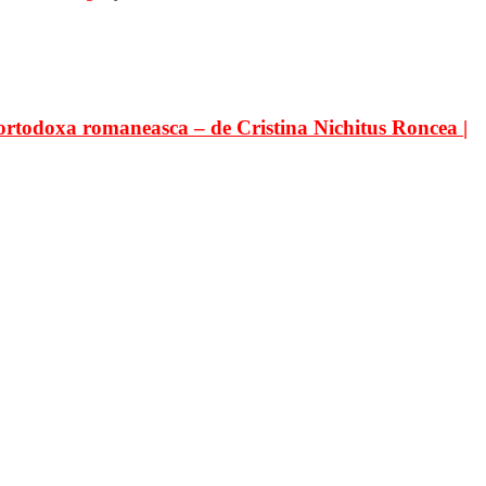
ortodoxa romaneasca – de Cristina Nichitus Roncea |