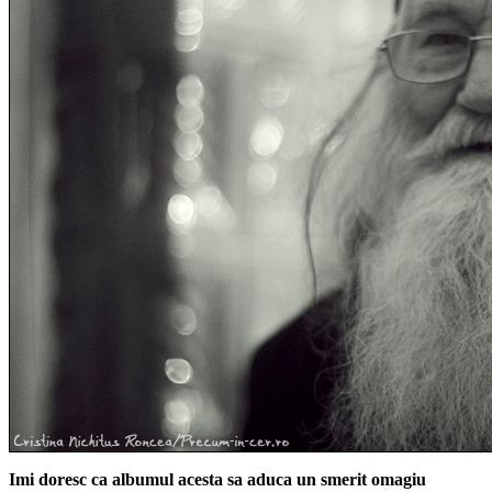
Imi doresc ca albumul acesta sa aduca un smerit omagiu