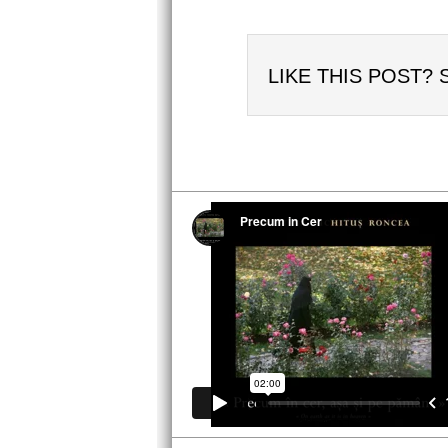
LIKE THIS POST? 