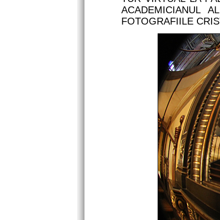
ACADEMICIANUL A
FOTOGRAFIILE CRIS