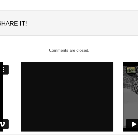
SHARE IT!
Comments are closed.