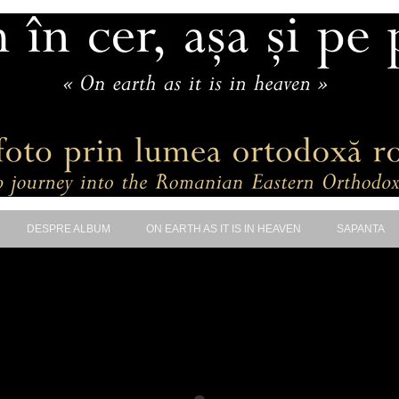
DESPRE ALBUM
ON EARTH AS IT IS IN HEAVEN
SAPANTA