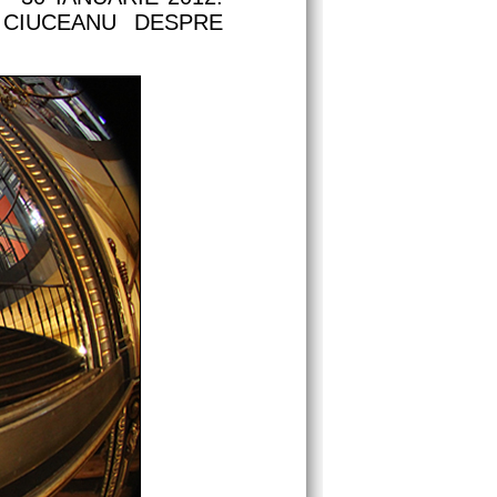
 CIUCEANU DESPRE