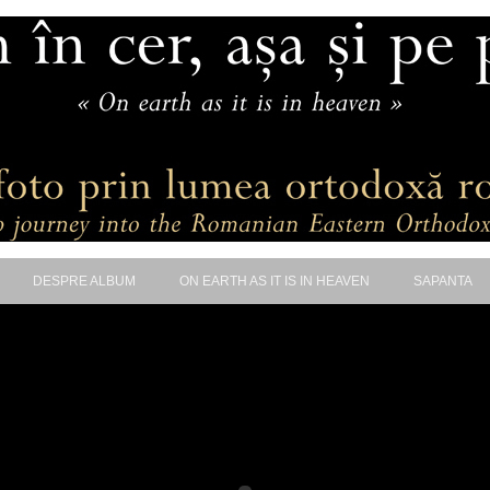
DESPRE ALBUM
ON EARTH AS IT IS IN HEAVEN
SAPANTA