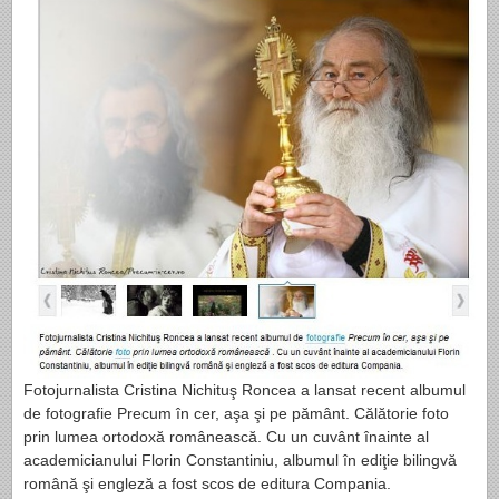
Fotojurnalista Cristina Nichituş Roncea a lansat recent albumul
de fotografie Precum în cer, aşa şi pe pământ. Călătorie foto
prin lumea ortodoxă românească. Cu un cuvânt înainte al
academicianului Florin Constantiniu, albumul în ediţie bilingvă
română şi engleză a fost scos de editura Compania.