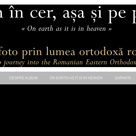
DESPRE ALBUM
ON EARTH AS IT IS IN HEAVEN
SAPANTA