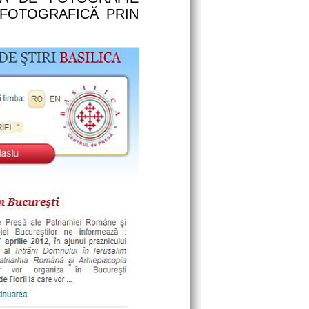
 FOTOGRAFICĂ PRIN