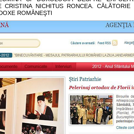
 CRISTINA NICHITUS RONCEA. CĂLĂTORIE
DOXE ROMÂNEŞTI