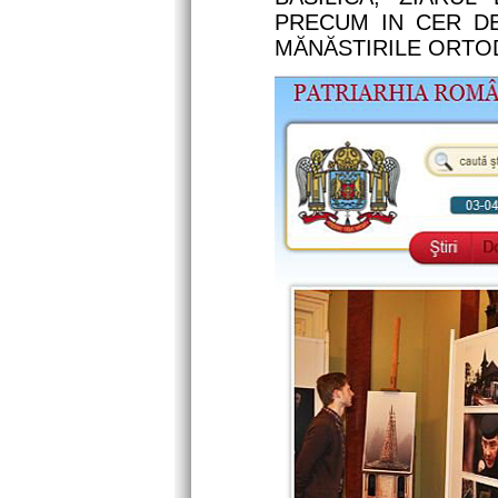
PRECUM IN CER DE
MĂNĂSTIRILE ORTO