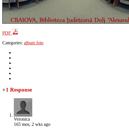
PDF
Categories:
album foto
1 Response
Veronica
165 mos, 2 wks ago