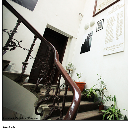
Vezi si: