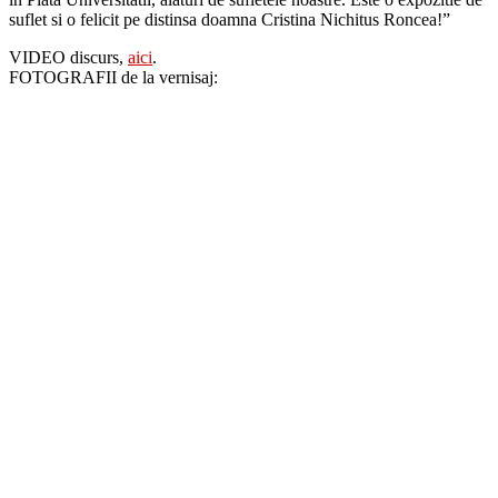
suflet si o felicit pe distinsa doamna Cristina Nichitus Roncea!”
VIDEO discurs,
aici
.
FOTOGRAFII de la vernisaj: