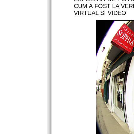
CUM A FOST LA VER
VIRTUAL SI VIDEO