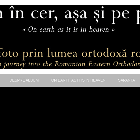
DESPRE ALBUM
ON EARTH AS IT IS IN HEAVEN
SAPANTA