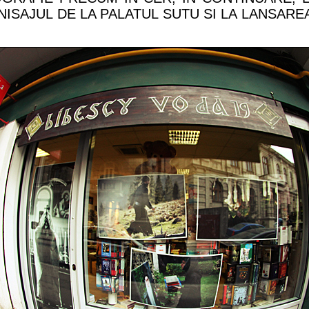
NISAJUL DE LA PALATUL SUTU SI LA LANSAREA