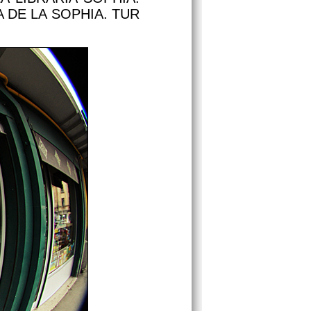
 DE LA SOPHIA. TUR